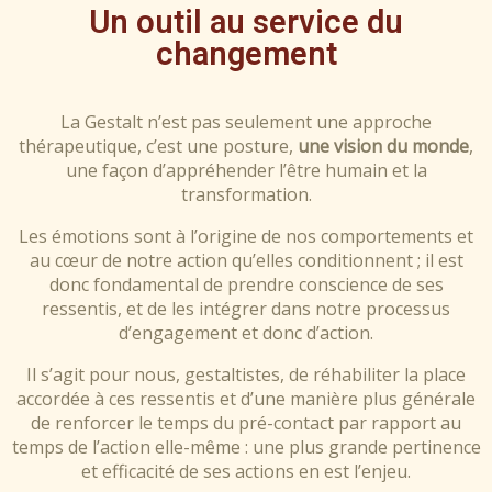
Un outil au service du
changement
La Gestalt n’est pas seulement une approche
thérapeutique, c’est une posture,
une vision du monde
,
une façon d’appréhender l’être humain et la
transformation.
Les émotions sont à l’origine de nos comportements et
au cœur de notre action qu’elles conditionnent ; il est
donc fondamental de prendre conscience de ses
ressentis, et de les intégrer dans notre processus
d’engagement et donc d’action.
Il s’agit pour nous, gestaltistes, de réhabiliter la place
accordée à ces ressentis et d’une manière plus générale
de renforcer le temps du pré-contact par rapport au
temps de l’action elle-même : une plus grande pertinence
et efficacité de ses actions en est l’enjeu.