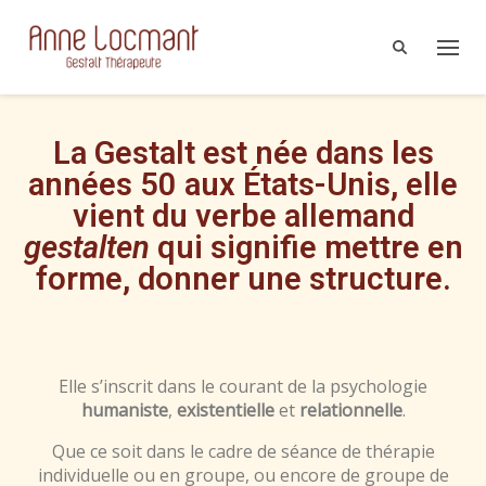
La Gestalt est née dans les
années 50 aux États-Unis, elle
vient du verbe allemand
gestalten
qui signifie mettre en
forme, donner une structure.
Elle s’inscrit dans le courant de la psychologie
humaniste
,
existentielle
et
relationnelle
.
Que ce soit dans le cadre de séance de thérapie
individuelle ou en groupe, ou encore de groupe de